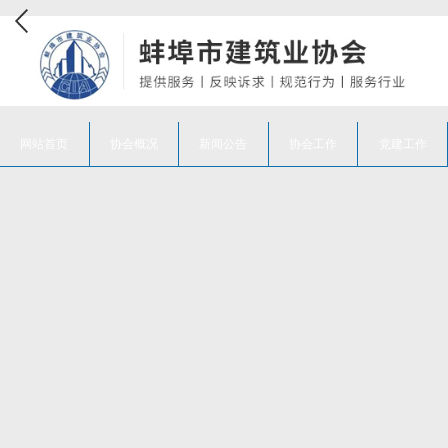
网站首页
协会概况
新闻公告
协会工作
党建工作
0
0
0