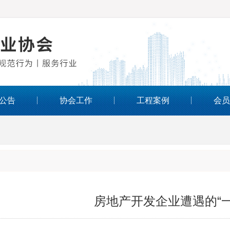
公告
协会工作
工程案例
会员
房地产开发企业遭遇的“一